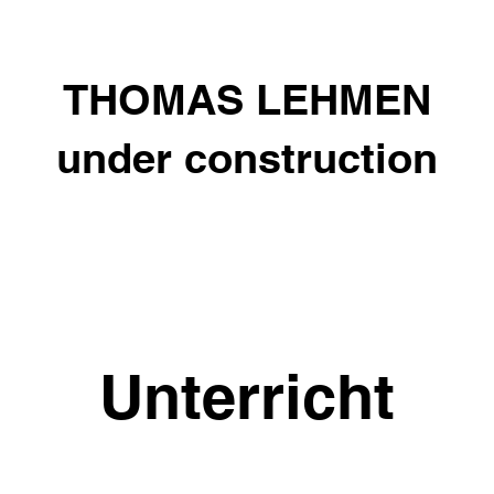
THOMAS LEHMEN
under construction
Unterricht