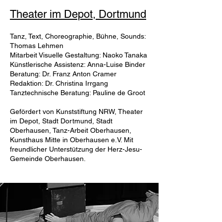
Theater im Depot, Dortmund
Tanz, Text, Choreographie, Bühne, Sounds:
Thomas Lehmen
Mitarbeit Visuelle Gestaltung: Naoko Tanaka
Künstlerische Assistenz: Anna-Luise Binder
Beratung: Dr. Franz Anton Cramer
Redaktion: Dr. Christina Irrgang
Tanztechnische Beratung: Pauline de Groot
Gefördert von Kunststiftung NRW, Theater
im Depot, Stadt Dortmund, Stadt
Oberhausen, Tanz-Arbeit Oberhausen,
Kunsthaus Mitte in Oberhausen e.V. Mit
freundlicher Unterstützung der Herz-Jesu-
Gemeinde Oberhausen.