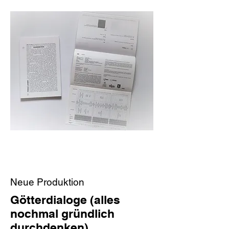
Neue Produktion
Götterdialoge (alles
nochmal gründlich
durchdenken)