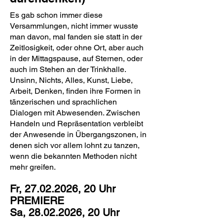
Es gab schon immer diese
Versammlungen, nicht immer wusste
man davon, mal fanden sie statt in der
Zeitlosigkeit, oder ohne Ort, aber auch
in der Mittagspause, auf Sternen, oder
auch im Stehen an der Trinkhalle.
Unsinn, Nichts, Alles, Kunst, Liebe,
Arbeit, Denken, finden ihre Formen in
tänzerischen und sprachlichen
Dialogen mit Abwesenden. Zwischen
Handeln und Repräsentation verbleibt
der Anwesende in Übergangszonen, in
denen sich vor allem lohnt zu tanzen,
wenn die bekannten Methoden nicht
mehr greifen.
Fr,
27.02.2026
, 20 Uhr
PREMIERE
Sa, 28.02.2026, 20 Uhr