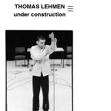
THOMAS LEHMEN
under construction