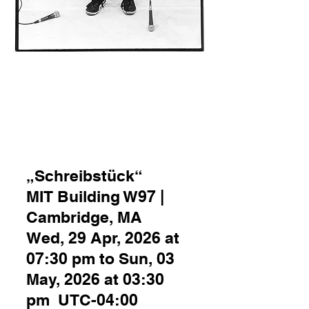
„Schreibstück“
MIT Building W97 |
Cambridge, MA
Wed, 29 Apr, 2026 at
07:30 pm to Sun, 03
May, 2026 at 03:30
pm UTC-04:00